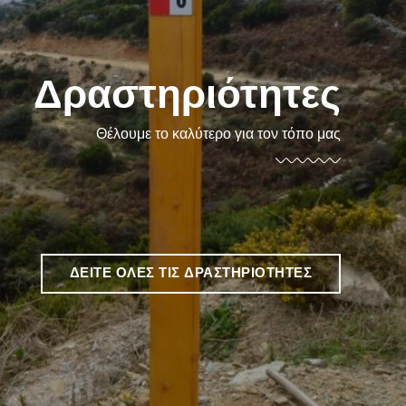
Δραστηριότητες
Θέλουμε το καλύτερο για τον τόπο μας
ΔΕΊΤΕ ΌΛΕΣ ΤΙΣ ΔΡΑΣΤΗΡΙΌΤΗΤΕΣ