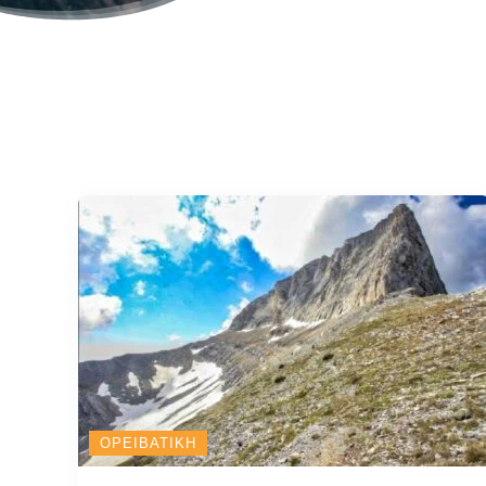
ΟΡΕΙΒΑΤΙΚΉ