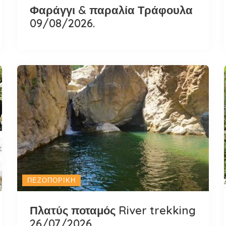
Φαράγγι & παραλία Τράφουλα
09/08/2026.
ΠΕΖΟΠΟΡΙΚΉ
Πλατύς ποταμός River trekking
26/07/2026.