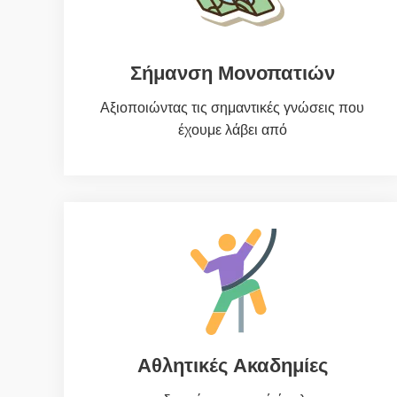
Σήμανση Μονοπατιών
Αξιοποιώντας τις σημαντικές γνώσεις που
έχουμε λάβει από
Αθλητικές Ακαδημίες