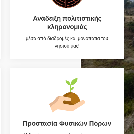
Ανάδειξη πολιτιστικής
κληρονομιάς
μέσα από διαδρομές και μονοπάτια του
νησιού μας!
Προστασία Φυσικών Πόρων