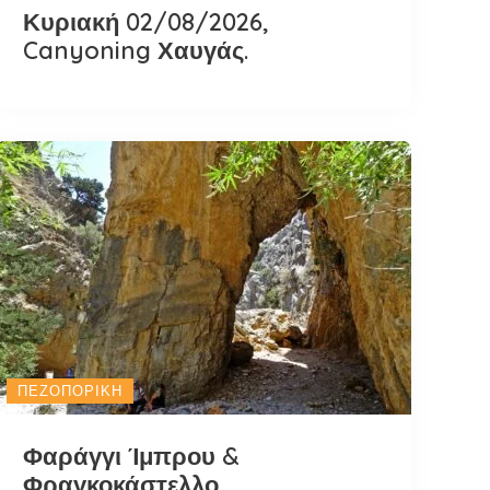
Κυριακή 02/08/2026,
Canyoning Χαυγάς.
ΠΕΖΟΠΟΡΙΚΉ
Φαράγγι Ίμπρου &
Φραγκοκάστελλο.