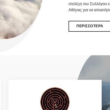
στελέχη του Συλλόγου ε
Αθήνας για να αποκτήσ
ΠΕΡΙΣΣΌΤΕΡΑ