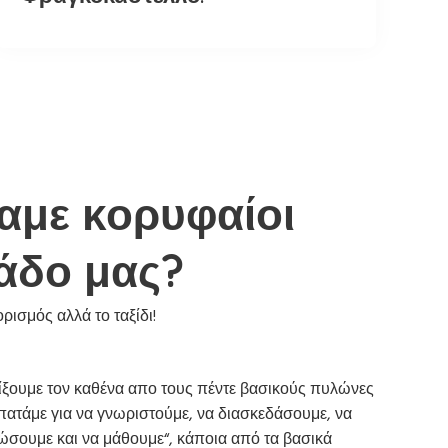
αμε κορυφαίοι
άδο μας?
ρισμός αλλά το ταξίδι!
ξουμε τον καθένα απο τους πέντε βασικούς πυλώνες
ατάμε για να γνωριστούμε, να διασκεδάσουμε, να
ώσουμε και να μάθουμε“, κάποια από τα βασικά