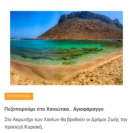
ΠΕΖΟΠΟΡΙΚΉ
Πεζοπορούμε στο Χανιώτικο… Αγιοφάραγγο.
Στο Ακρωτήρι των Χανίων θα βρεθούν οι Δρόμοι Ζωής την
προσεχή Κυριακή,