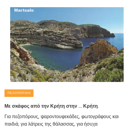
ΠΕΖΟΠΟΡΙΚΉ
Με σκάφος από την Κρήτη στην …. Κρήτη.
Για πεζοπόρους, ψαροντουφεκάδες, φωτογράφους και
παιδιά, για λάτρεις της θάλασσας, για ήσυχα