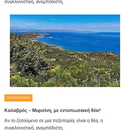
συγκλονιστική, ανεμπόδιστη,
ΠΕΖΟΠΟΡΙΚΉ
Καλαβρός – Μυρσίνη, με εντυπωσιακή θέα!!
Αν το ζητούμενο σε μια πεζοπορία, είναι η θέα, η
συγκλονιστική, ανεμπόδιστη,