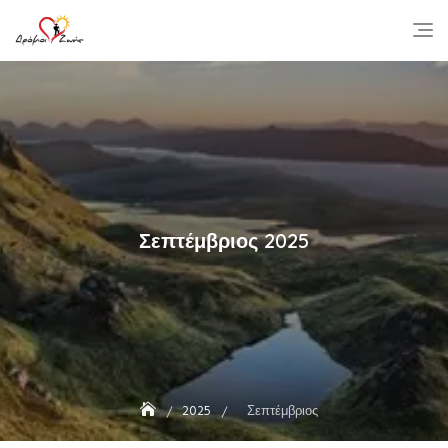
Skip
to
content
Σεπτέμβριος 2025
2025
Σεπτέμβριος