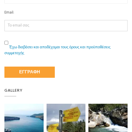
Email:
Έχω διαβάσει και αποδέχομαι τους όρους και προϋποθέσεις
συμμετοχής
GALLERY