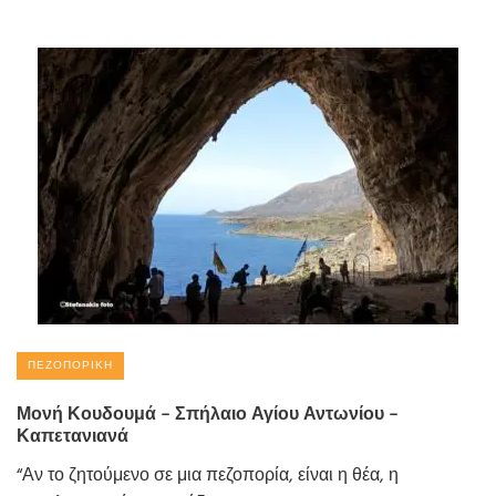
ΠΕΖΟΠΟΡΙΚΉ
Μονή Κουδουμά – Σπήλαιο Αγίου Αντωνίου –
Καπετανιανά
“Αν το ζητούμενο σε μια πεζοπορία, είναι η θέα, η