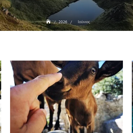
2026
Ιούνιος