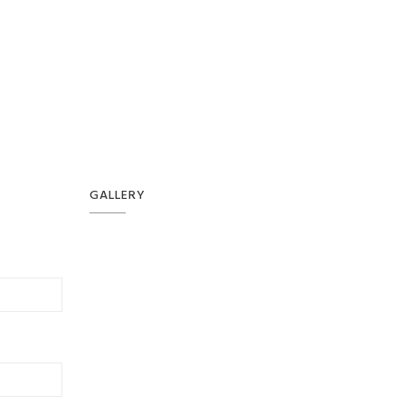
GALLERY