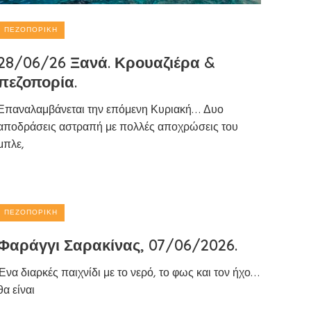
ΠΕΖΟΠΟΡΙΚΉ
28/06/26 Ξανά. Κρουαζιέρα &
πεζοπορία.
Επαναλαμβάνεται την επόμενη Κυριακή… Δυο
αποδράσεις αστραπή με πολλές αποχρώσεις του
μπλε,
ΠΕΖΟΠΟΡΙΚΉ
Φαράγγι Σαρακίνας, 07/06/2026.
Ένα διαρκές παιχνίδι με το νερό, το φως και τον ήχο…
θα είναι