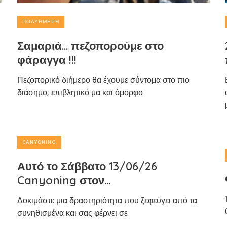
ΠΟΛΥΉΜΕΡΗ
Σαμαριά… πεζοπορούμε στο
φάραγγα !!!
Πεζοπορικό διήμερο θα έχουμε σύντομα στο πιο
διάσημο, επιβλητικό μα και όμορφο
CANYONING
Αυτό το Σάββατο 13/06/26
Canyoning στον…
Δοκιμάστε μια δραστηριότητα που ξεφεύγει από τα
συνηθισμένα και σας φέρνει σε