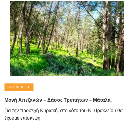
ΠΕΖΟΠΟΡΙΚΉ
Μονή Απεζανών – Δάσος Τρυπητών – Μάταλα.
Για την προσεχή Κυριακή, στο νότο του Ν. Ηρακλείου θα
έχουμε επίσκεψη