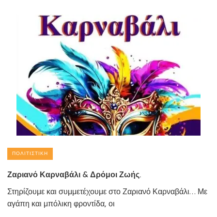
ΠΟΛΙΤΙΣΤΙΚΉ
Ζαριανό Καρναβάλι & Δρόμοι Ζωής.
Στηρίζουμε και συμμετέχουμε στο Ζαριανό Καρναβάλι… Με
αγάπη και μπόλικη φροντίδα, οι