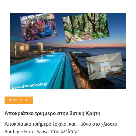
ΠΟΛΥΉΜΕΡΗ
Αποκριάτικο τριήμερο στην δυτική Κρήτη.
Αποκριάτικο τριήμερο έρχεται και… μόνο στο χλιδάτο
Boutique Hotel Sansal που κλείσαμε