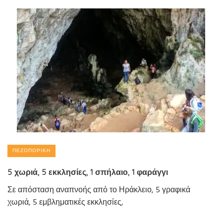
ΠΕΖΟΠΟΡΙΚΉ
5 χωριά, 5 εκκλησίες, 1 σπήλαιο, 1 φαράγγι
Σε απόσταση αναπνοής από το Ηράκλειο, 5 γραφικά
χωριά, 5 εμβληματικές εκκλησίες,