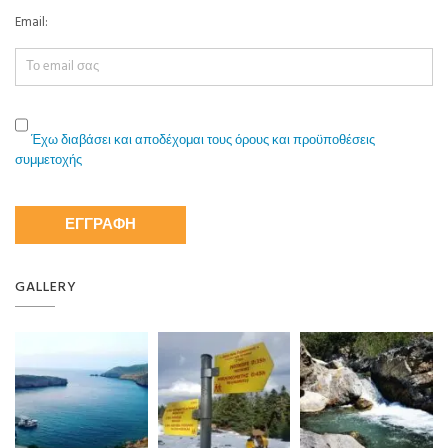
Email:
Έχω διαβάσει και αποδέχομαι τους όρους και προϋποθέσεις
συμμετοχής
GALLERY