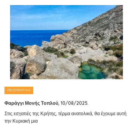
ΠΕΖΟΠΟΡΙΚΉ
Φαράγγι Μονής Τοπλού, 10/08/2025.
Στις εσχατιές της Κρήτης, τέρμα ανατολικά, θα έχουμε αυτή
την Κυριακή μια