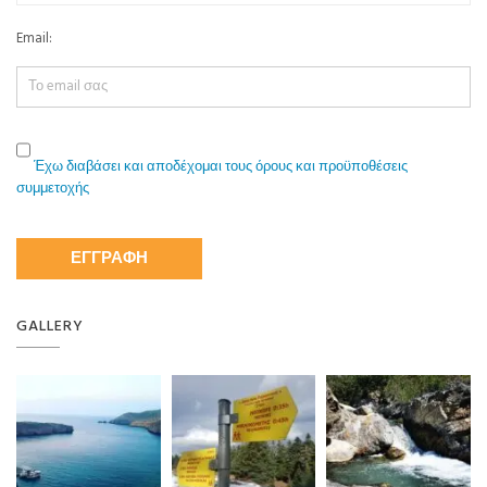
Email:
Έχω διαβάσει και αποδέχομαι τους όρους και προϋποθέσεις
συμμετοχής
GALLERY