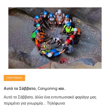
CANYONING
Αυτό το Σάββατο, Canyoning και…
Αυτό το Σάββατο, άλλο ένα εντυπωσιακό φαράγγι μας
περιμένει για γνωριμία… Τηλέφωνα