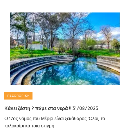
ΠΕΖΟΠΟΡΙΚΉ
Κάνει ζέστη ? πάμε στα νερά !! 31/08/2025
Ο 17ος νόμος του Μέρφι είναι ξεκάθαρος. Όλοι, το
καλοκαίρι κάποια στιγμή