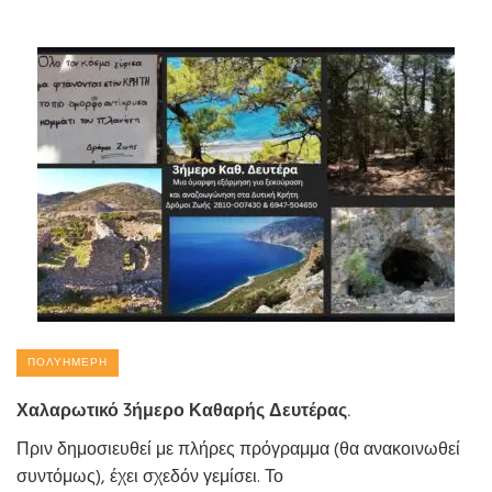
ΠΟΛΥΉΜΕΡΗ
Χαλαρωτικό 3ήμερο Καθαρής Δευτέρας.
Πριν δημοσιευθεί με πλήρες πρόγραμμα (θα ανακοινωθεί
συντόμως), έχει σχεδόν γεμίσει. Το