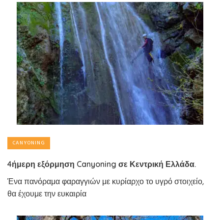
CANYONING
4ήμερη εξόρμηση Canyoning σε Κεντρική Ελλάδα.
Ένα πανόραμα φαραγγιών με κυρίαρχο το υγρό στοιχείο,
θα έχουμε την ευκαιρία