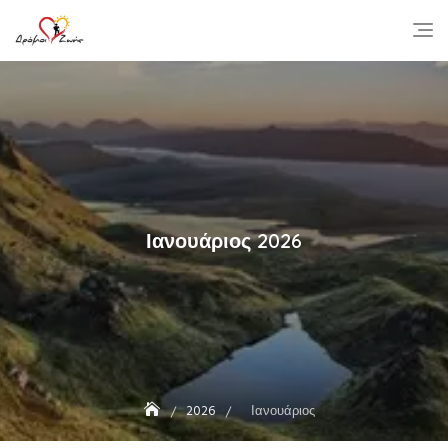
Skip
to
content
Ιανουάριος 2026
2026
Ιανουάριος