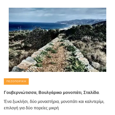
ΠΕΖΟΠΟΡΙΚΉ
Γουβερνιώτισσα, Βουλγάρικο μονοπάτι, Σταλίδα.
Ένα ξωκλήσι, δύο μοναστήρια, μονοπάτι και καλντερίμι,
επιλογή για δύο πορείες μικρή