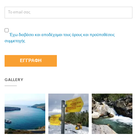
Έχω διαβάσει και αποδέχομαι τους όρους και προϋποθέσεις
συμμετοχής
GALLERY