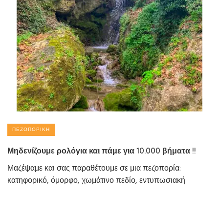
ΠΕΖΟΠΟΡΙΚΉ
Μηδενίζουμε ρολόγια και πάμε για 10.000 βήματα !!
Μαζέψαμε και σας παραθέτουμε σε μια πεζοπορία:
κατηφορικό, όμορφο, χωμάτινο πεδίο, εντυπωσιακή