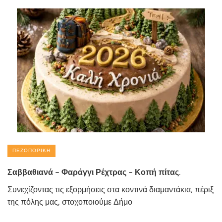
ΠΕΖΟΠΟΡΙΚΉ
Σαββαθιανά – Φαράγγι Ρέχτρας – Κοπή πίτας.
Συνεχίζοντας τις εξορμήσεις στα κοντινά διαμαντάκια, πέριξ
της πόλης μας, στοχοποιούμε Δήμο