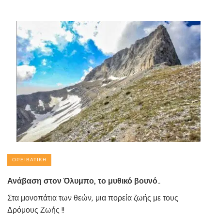
ΟΡΕΙΒΑΤΙΚΉ
Ανάβαση στον Όλυμπο, το μυθικό βουνό..
Στα μονοπάτια των θεών, μια πορεία ζωής με τους
Δρόμους Ζωής !!