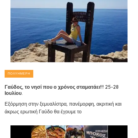
ΠΟΛΥΉΜΕΡΗ
Γαύδος, το νησί που ο χρόνος σταματάει!!! 25-28
Ιουλίου.
Εξόρμηση στην ξεμυαλίστρα, πανέμορφη, ακριτική και
άκρως ερωτική Γαύδο θα έχουμε το