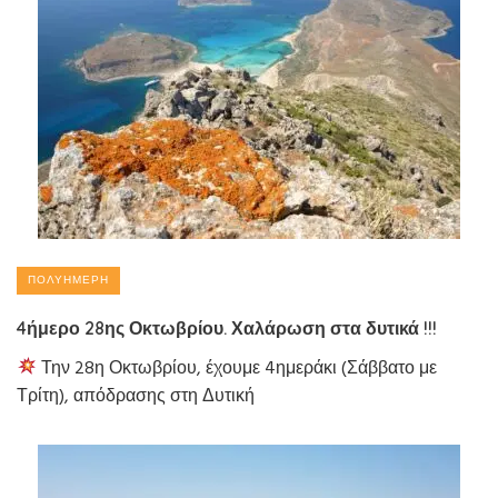
ΠΟΛΥΉΜΕΡΗ
4ήμερο 28ης Οκτωβρίου. Χαλάρωση στα δυτικά !!!
Την 28η Οκτωβρίου, έχουμε 4ημεράκι (Σάββατο με
Τρίτη), απόδρασης στη Δυτική