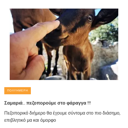
ΠΟΛΥΉΜΕΡΗ
Σαμαριά… πεζοπορούμε στο φάραγγα !!!
Πεζοπορικό διήμερο θα έχουμε σύντομα στο πιο διάσημο,
επιβλητικό μα και όμορφο