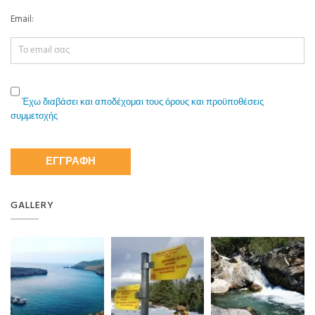
Email:
Έχω διαβάσει και αποδέχομαι τους όρους και προϋποθέσεις
συμμετοχής
GALLERY