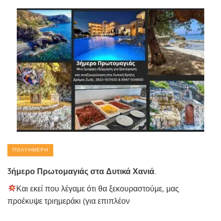
ΠΟΛΥΉΜΕΡΗ
3ήμερο Πρωτομαγιάς στα Δυτικά Χανιά.
Και εκεί που λέγαμε ότι θα ξεκουραστούμε, μας
προέκυψε τριημεράκι (για επιπλέον