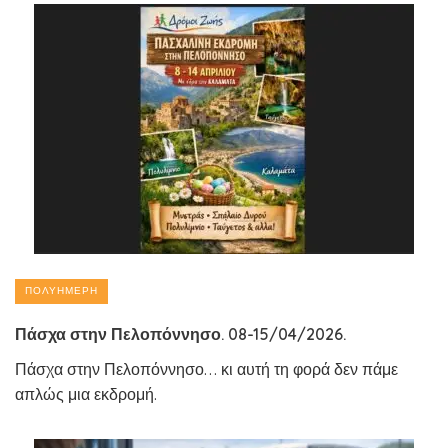
ΠΟΛΥΉΜΕΡΗ
Πάσχα στην Πελοπόννησο. 08-15/04/2026.
Πάσχα στην Πελοπόννησο… κι αυτή τη φορά δεν πάμε
απλώς μια εκδρομή.