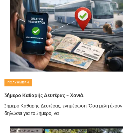
ΠΟΛΥΉΜΕΡΗ
3ήμερο Καθαρής Δευτέρας – Χανιά.
3ήμερο Καθαρής Δευτέρας, ενημέρωση. Όσα μέλη έχουν
δηλώσει για το 3ήμερο, να