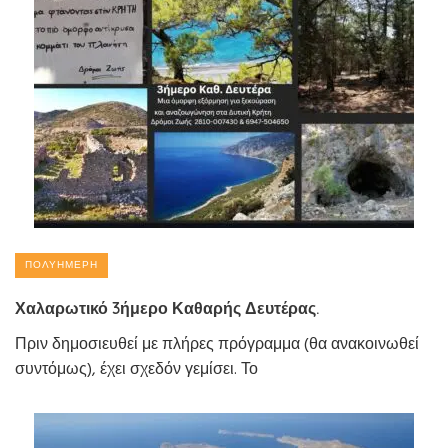
ΠΟΛΥΉΜΕΡΗ
Χαλαρωτικό 3ήμερο Καθαρής Δευτέρας.
Πριν δημοσιευθεί με πλήρες πρόγραμμα (θα ανακοινωθεί
συντόμως), έχει σχεδόν γεμίσει. Το