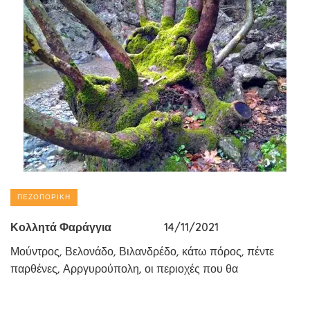
ΠΕΖΟΠΟΡΙΚΉ
Κολλητά Φαράγγια 14/11/2021
Μούντρος, Βελονάδο, Βιλανδρέδο, κάτω πόρος, πέντε
παρθένες, Αρργυρούπολη, οι περιοχές που θα