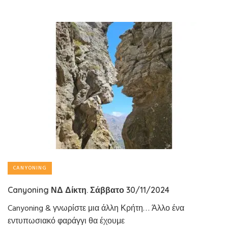
CANYONING
Canyoning ΝΔ Δίκτη. Σάββατο 30/11/2024
Canyoning & γνωρίστε μια άλλη Κρήτη… Άλλο ένα
εντυπωσιακό φαράγγι θα έχουμε