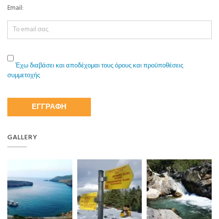
Email:
Έχω διαβάσει και αποδέχομαι τους όρους και προϋποθέσεις
συμμετοχής
GALLERY