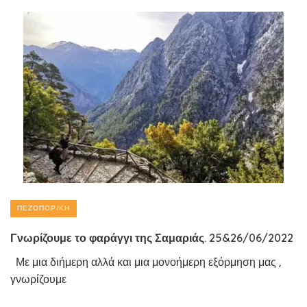
ΠΕΖΟΠΟΡΙΚΉ
Γνωρίζουμε το φαράγγι της Σαμαριάς. 25&26/06/2022
Με μια διήμερη αλλά και μια μονοήμερη εξόρμηση μας ,
γνωρίζουμε