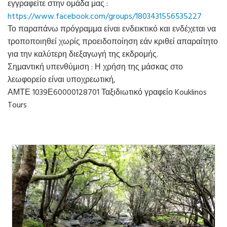
εγγραφείτε στην ομάδα μας :
https://www.facebook.com/groups/1803431556535227
Το παραπάνω πρόγραμμα είναι ενδεικτικό και ενδέχεται να
τροποποιηθεί χωρίς προειδοποίηση εάν κριθεί απαραίτητο
για την καλύτερη διεξαγωγή της εκδρομής.
Σημαντική υπενθύμιση : Η χρήση της μάσκας στο
λεωφορείο είναι υποχρεωτική,
ΑΜΤΕ 1039Ε60000128701 Ταξιδιωτικό γραφείο Kouklinos
Tours