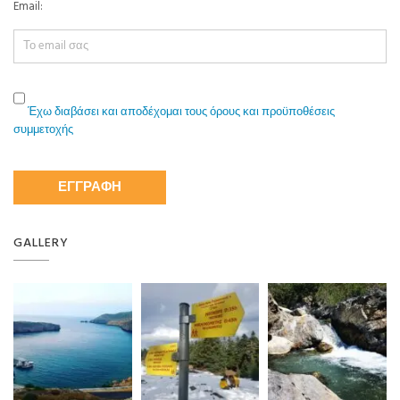
Email:
Έχω διαβάσει και αποδέχομαι τους όρους και προϋποθέσεις
συμμετοχής
GALLERY