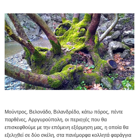
Μούντρος, Βελονάδο, Βιλανδρέδο, κάτω πόρος, πέντε
παρθένες, Αρργυρούπολη, οι περιοχές που θα
επισκεφθούμε με την επόμενη εξόρμηση μας, η οποία θα
εξελιχθεί σε δύο σκέλη, στα πανέμορφα κολλητά φαράγγια