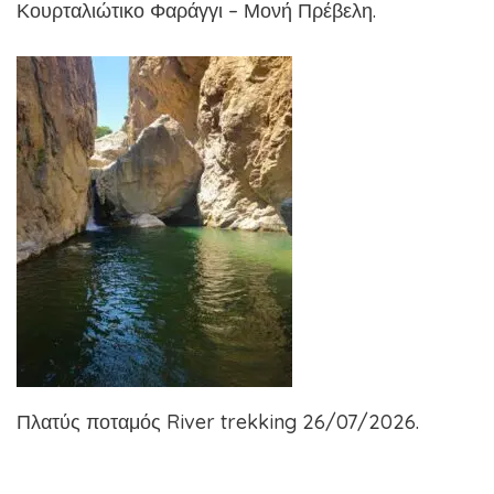
Κουρταλιώτικο Φαράγγι – Μονή Πρέβελη.
Πλατύς ποταμός River trekking 26/07/2026.