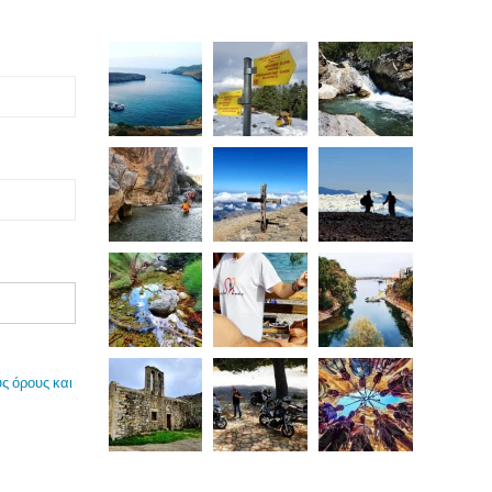
ς όρους και