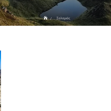
Σαλαμιάς