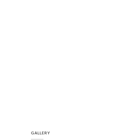
GALLERY