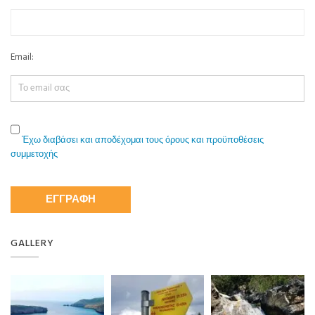
Email:
Έχω διαβάσει και αποδέχομαι τους όρους και προϋποθέσεις
συμμετοχής
GALLERY