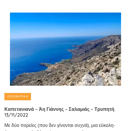
ΟΡΕΙΒΑΤΙΚΉ
Καπετανιανά – Άη Γιάννης – Σαλαμιάς – Τρυπητή.
13/11/2022
Με δύο πορείες (που δεν γίνονται συχνά), μια εύκολη-