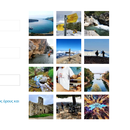
ς όρους και