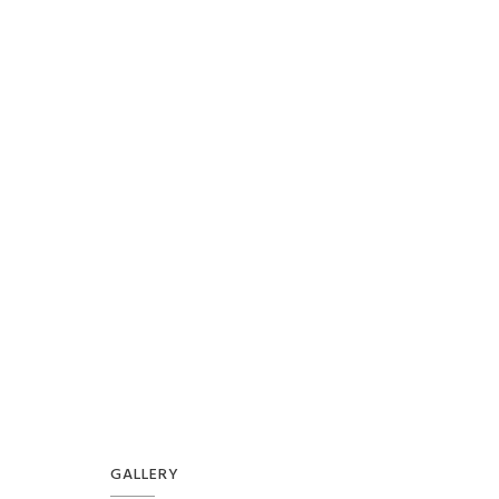
GALLERY