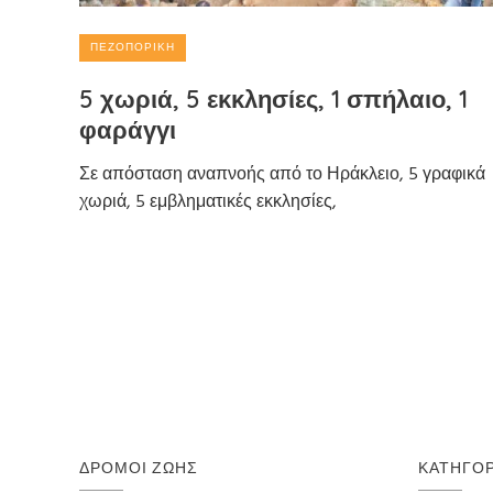
ΠΕΖΟΠΟΡΙΚΉ
5 χωριά, 5 εκκλησίες, 1 σπήλαιο, 1
φαράγγι
Σε απόσταση αναπνοής από το Ηράκλειο, 5 γραφικά
χωριά, 5 εμβληματικές εκκλησίες,
ΔΡΌΜΟΙ ΖΩΉΣ
ΚΑΤΗΓΟΡ