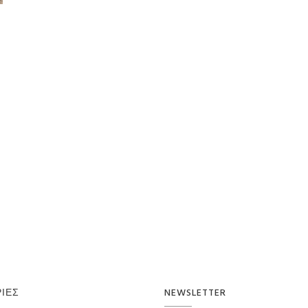
ΊΕΣ
NEWSLETTER