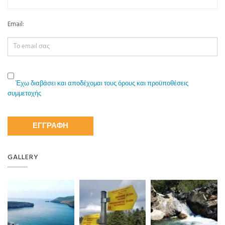
Email:
Έχω διαβάσει και αποδέχομαι τους όρους και προϋποθέσεις
συμμετοχής
GALLERY