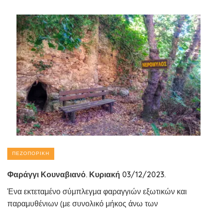
ΠΕΖΟΠΟΡΙΚΉ
Φαράγγι Κουναβιανό. Κυριακή 03/12/2023.
Ένα εκτεταμένο σύμπλεγμα φαραγγιών εξωτικών και
παραμυθένιων (με συνολικό μήκος άνω των