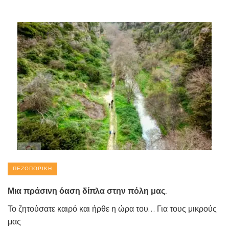
ΠΕΖΟΠΟΡΙΚΉ
Μια πράσινη όαση δίπλα στην πόλη μας.
Το ζητούσατε καιρό και ήρθε η ώρα του… Για τους μικρούς
μας