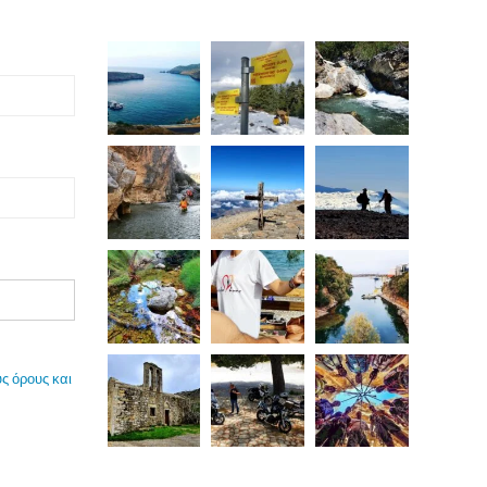
ς όρους και