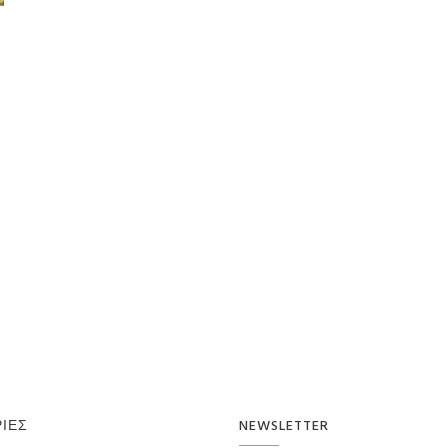
ΊΕΣ
NEWSLETTER