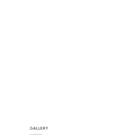
GALLERY