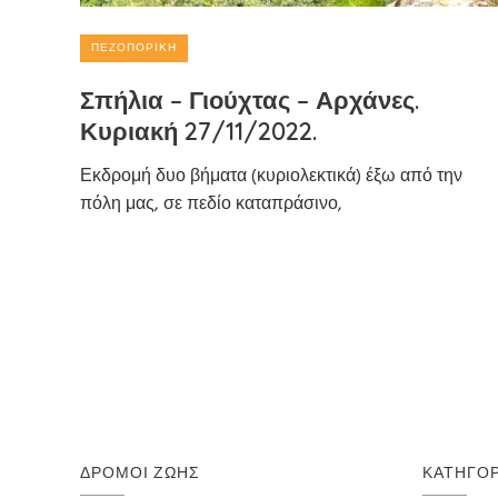
ΠΕΖΟΠΟΡΙΚΉ
Σπήλια – Γιούχτας – Αρχάνες.
Κυριακή 27/11/2022.
Εκδρομή δυο βήματα (κυριολεκτικά) έξω από την
πόλη μας, σε πεδίο καταπράσινο,
ΔΡΌΜΟΙ ΖΩΉΣ
ΚΑΤΗΓΟΡ