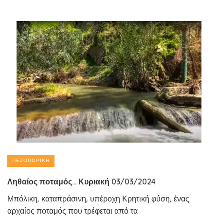
ΠΕΖΟΠΟΡΙΚΉ
Ληθαίος ποταμός… Κυριακή 03/03/2024
Μπόλικη, καταπράσινη, υπέροχη Κρητική φύση, ένας
αρχαίος ποταμός που τρέφεται από τα