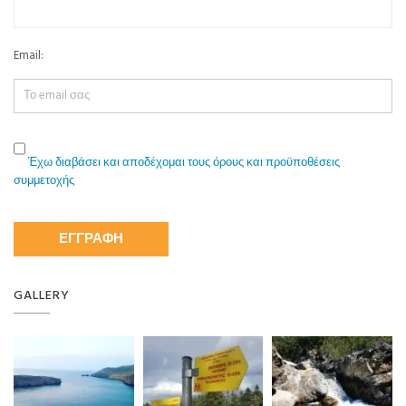
Email:
Έχω διαβάσει και αποδέχομαι τους όρους και προϋποθέσεις
συμμετοχής
GALLERY