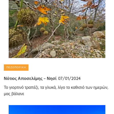
ΠΕΖΟΠΟΡΙΚΉ
Νότιος Αποσελέμης – Νησί. 07/01/2024
Το γιορτινό τραπέζι, τα γλυκά, λίγο το καθισιό των ημερών,
μας βάλανε