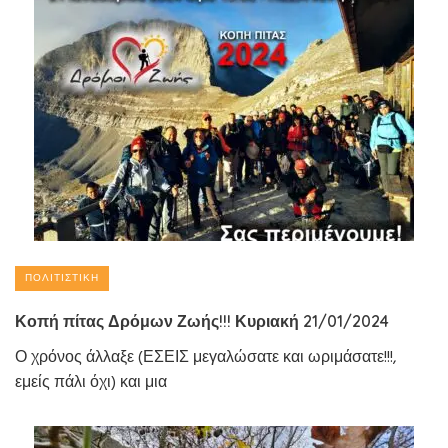
ΠΟΛΙΤΙΣΤΙΚΉ
Κοπή πίτας Δρόμων Ζωής!!! Κυριακή 21/01/2024
Ο χρόνος άλλαξε (ΕΣΕΙΣ μεγαλώσατε και ωριμάσατε!!!,
εμείς πάλι όχι) και μια