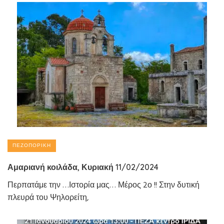
ΠΕΖΟΠΟΡΙΚΉ
Αμαριανή κοιλάδα, Κυριακή 11/02/2024
Περπατάμε την …Ιστορία μας… Μέρος 2ο !! Στην δυτική
πλευρά του Ψηλορείτη,