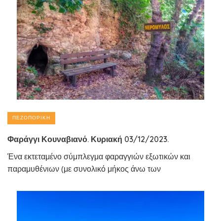
ΠΕΖΟΠΟΡΙΚΉ
Φαράγγι Κουναβιανό. Κυριακή 03/12/2023.
Ένα εκτεταμένο σύμπλεγμα φαραγγιών εξωτικών και
παραμυθένιων (με συνολικό μήκος άνω των