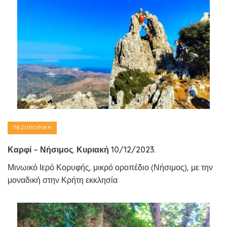
ΠΕΖΟΠΟΡΙΚΉ
Καρφί – Νήσιμος. Κυριακή 10/12/2023.
Μινωικό Ιερό Κορυφής, μικρό οροπέδιο (Νήσιμος), με την
μοναδική στην Κρήτη εκκλησία