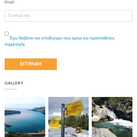
Email:
Έχω διαβάσει και αποδέχομαι τους όρους και προϋποθέσεις
συμμετοχής
GALLERY