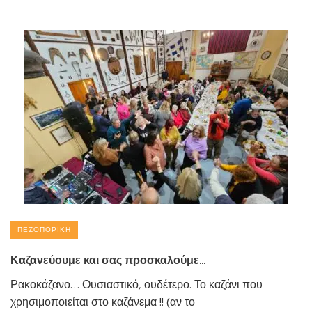
ΠΕΖΟΠΟΡΙΚΉ
Καζανεύουμε και σας προσκαλούμε…
Ρακοκάζανο… Ουσιαστικό, ουδέτερο. Το καζάνι που
χρησιμοποιείται στο καζάνεμα !! (αν το