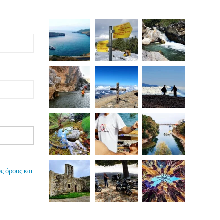
ς όρους και