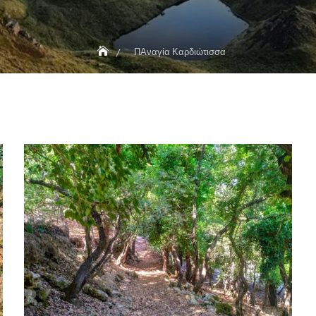
ΠΑναγία Καρδιώτισσα