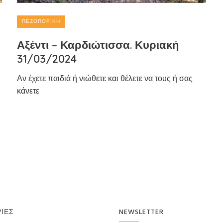
ΠΕΖΟΠΟΡΙΚΉ
Αξέντι – Καρδιώτισσα. Κυριακή
31/03/2024
Αν έχετε παιδιά ή νιώθετε και θέλετε να τους ή σας
κάνετε
ΊΕΣ
NEWSLETTER