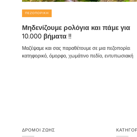
ΠΕΖΟΠΟΡΙΚΉ
Μηδενίζουμε ρολόγια και πάμε για
10.000 βήματα !!
Μαζέψαμε και σας παραθέτουμε σε μια πεζοπορία:
κατηφορικό, όμορφο, χωμάτινο πεδίο, εντυπωσιακή
ΔΡΌΜΟΙ ΖΩΉΣ
ΚΑΤΗΓΟΡ