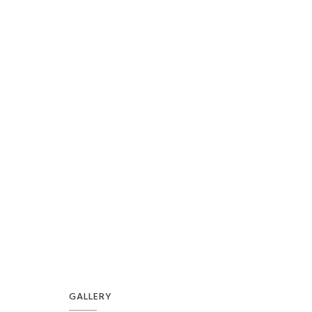
GALLERY