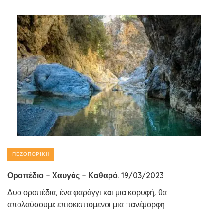
ΠΕΖΟΠΟΡΙΚΉ
Οροπέδιο – Χαυγάς – Καθαρό. 19/03/2023
Δυο οροπέδια, ένα φαράγγι και μια κορυφή, θα
απολαύσουμε επισκεπτόμενοι μια πανέμορφη