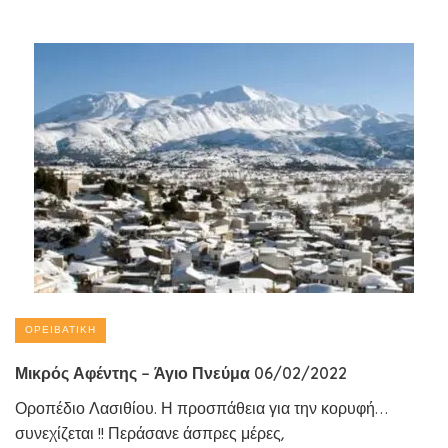
ΟΡΕΙΒΑΤΙΚΉ
Μικρός Αφέντης – Άγιο Πνεύμα 06/02/2022
Οροπέδιο Λασιθίου. Η προσπάθεια για την κορυφή…
συνεχίζεται !! Περάσανε άσπρες μέρες,