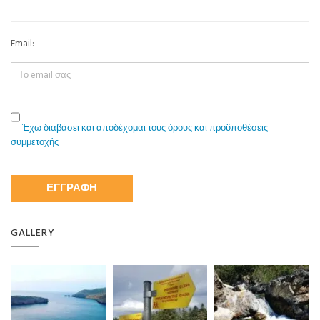
Email:
Έχω διαβάσει και αποδέχομαι τους όρους και προϋποθέσεις
συμμετοχής
GALLERY