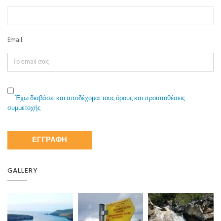
Email:
Έχω διαβάσει και αποδέχομαι τους όρους και προϋποθέσεις
συμμετοχής
GALLERY