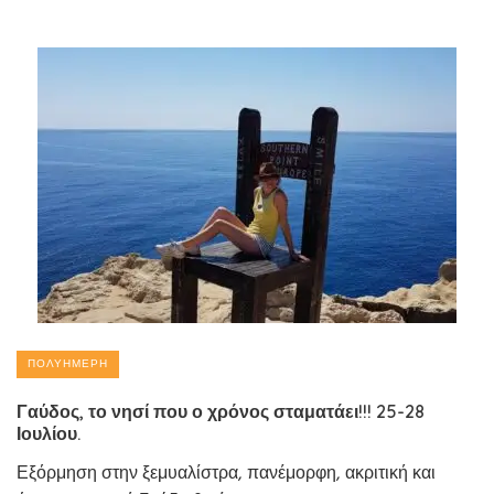
ΠΟΛΥΉΜΕΡΗ
Γαύδος, το νησί που ο χρόνος σταματάει!!! 25-28
Ιουλίου.
Εξόρμηση στην ξεμυαλίστρα, πανέμορφη, ακριτική και