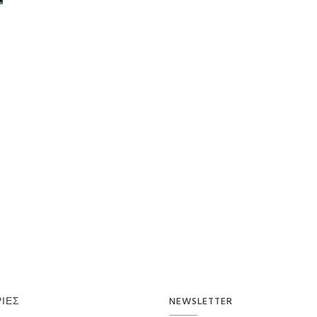
ΊΕΣ
NEWSLETTER