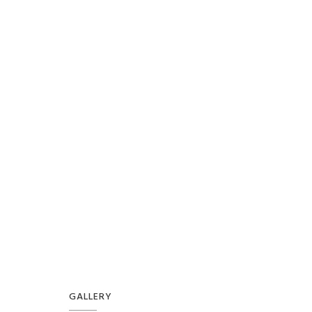
GALLERY