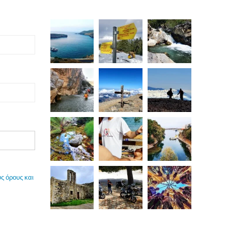
ς όρους και