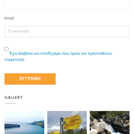
Email:
Έχω διαβάσει και αποδέχομαι τους όρους και προϋποθέσεις
συμμετοχής
GALLERY