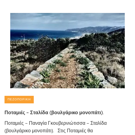
ΠΕΖΟΠΟΡΙΚΉ
Ποταμιές – Σταλίδα (βουλγάρικο μονοπάτι).
Ποταμιές – Παναγία Γκουβερνιώτισσα – Σταλίδα
(βουλγάρικο μονοπάτι). Στις Ποταμιές θα