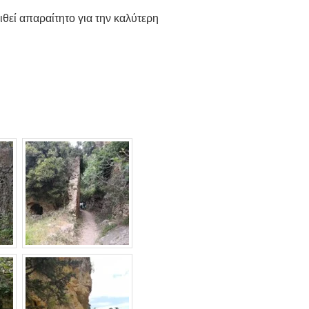
θεί απαραίτητο για την καλύτερη