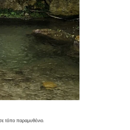
 σε τόπο παραμυθένιο.