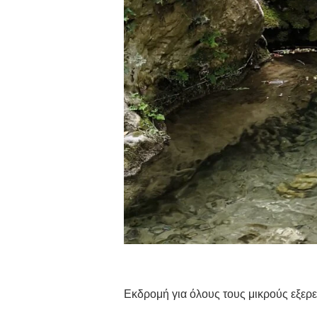
Εκδρομή για όλους τους μικρούς εξερε