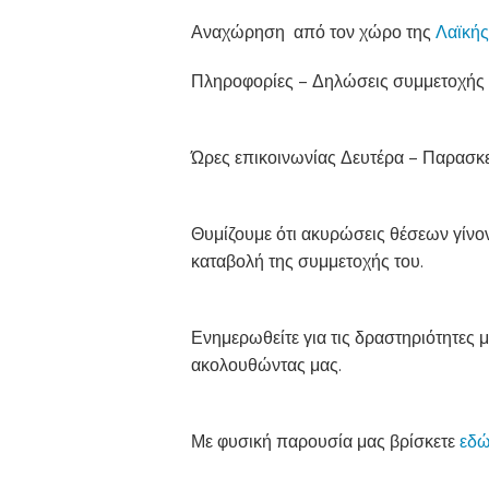
Αναχώρηση από τον χώρο της
Λαϊκής
Πληροφορίες – Δηλώσεις συμμετοχής
Ώρες επικοινωνίας Δευτέρα – Παρασκευ
Θυμίζουμε ότι ακυρώσεις θέσεων γίνον
καταβολή της συμμετοχής του.
Ενημερωθείτε για τις δραστηριότητες μ
ακολουθώντας μας.
Με φυσική παρουσία μας βρίσκετε
εδ