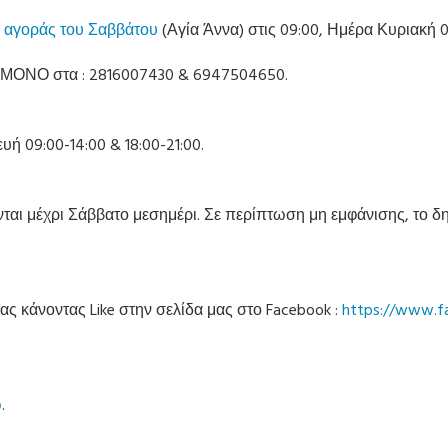
 αγοράς του Σαββάτου
(Αγία Άννα) στις 09:00, Ημέρα Κυριακή 
 ΜΟΝΟ στα : 2816007430 & 6947504650.
ή 09:00-14:00 & 18:00-21:00.
ται μέχρι Σάββατο μεσημέρι. Σε περίπτωση μη εμφάνισης, το δ
ας κάνοντας Like στην σελίδα μας στο Facebook :
https://www.f
ώ
.