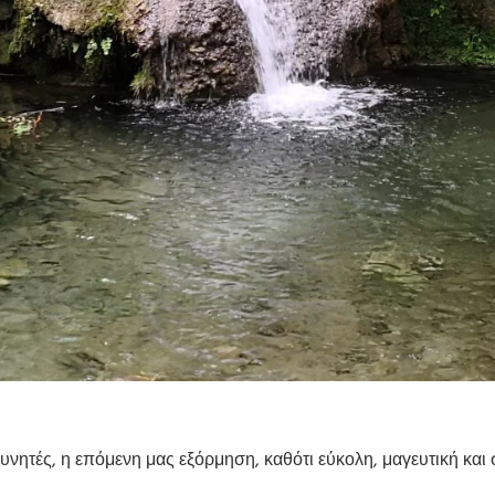
υνητές, η επόμενη μας εξόρμηση, καθότι εύκολη, μαγευτική και