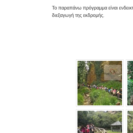
Το παραπάνω πρόγραμμα είναι ενδεικτι
διεξαγωγή της εκδρομής.