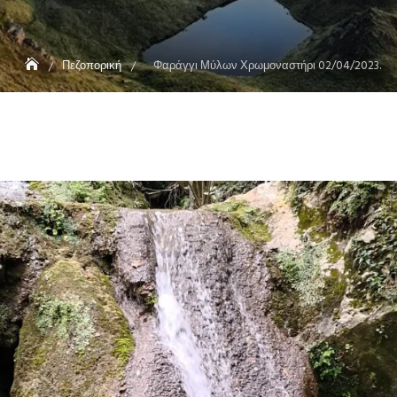
Πεζοπορική
Φαράγγι Μύλων Χρωμοναστήρι 02/04/2023.