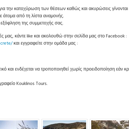
ια την κατοχύρωση των θέσεων καθώς και ακυρώσεις γίνονται 
ε άτομα από τη λίστα αναμονής.
ν εξόφληση της συμμετοχής σας.
ές μας, κάντε like και ακολουθώ στην σελίδα μας στο Facebook :
crete/
και εγγραφείτε στην ομάδα μας :
κό και ενδέχεται να τροποποιηθεί χωρίς προειδοποίηση εάν κρι
αφείο Kouklinos Tours.