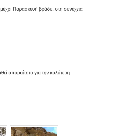
μέχρι Παρασκευή βράδυ, στη συνέχεια
θεί απαραίτητο για την καλύτερη