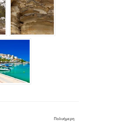
Categories
Πολυήμερη