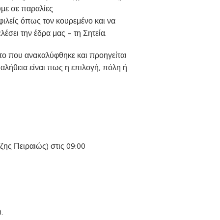
με σε παραλίες
φιλείς όπως τον κουρεμένο και να
ελέσει την έδρα μας – τη Σητεία.
το που ανακαλύφθηκε και προηγείται
 αλήθεια είναι πως η επιλογή, πόλη ή
ζης Πειραιώς) στις 09:00
.