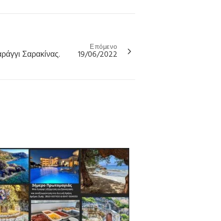
Επόμενο
ράγγι Σαρακίνας. 19/06/2022