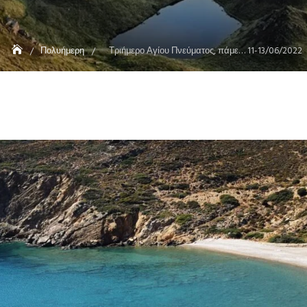
Πολυήμερη
Τριήμερο Αγίου Πνεύματος, πάμε… 11-13/06/2022