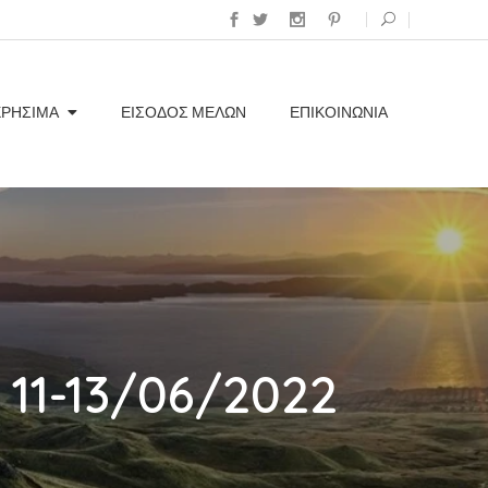
ΧΡΗΣΙΜΑ
ΕΊΣΟΔΟΣ ΜΕΛΏΝ
ΕΠΙΚΟΙΝΩΝΊΑ
 11-13/06/2022