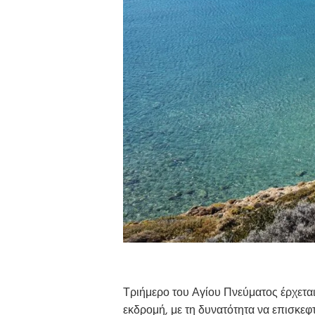
Τριήμερο του Αγίου Πνεύματος έρχεται
εκδρομή, με τη δυνατότητα να επισκε