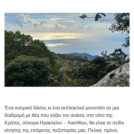
Ένα ονειρικό δάσος κι ένα εκπληκτικό μονοπάτι σε μια
διαδρομή με θέα που κόβει την ανάσα, στο νότο της
Κρήτης, σύνορα Ηρακλείου – Λασιθίου, θα είναι το πεδίο
κίνησης της επόμενης πεζοπορίας μας. Πεύκα, πρίνοι,