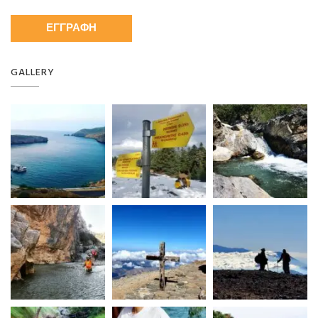
GALLERY