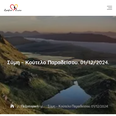
Skip
to
content
Σύμη – Κούτελο Παραδείσου. 01/12/2024.
Πεζοπορική
Σύμη – Κούτελο Παραδείσου. 01/12/2024.