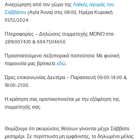
Αναχώρηση από τον χώρο της
Λαϊκής αγοράς του
Σαββάτου
(Αγία Άννα) στις 08:00, Ημέρα Κυριακή
01/12/2024.
Πληροφορίες – Δηλώσεις συμμετοχής ΜΟΝΟ στα :
2816007430 & 6947504650.
Προαπαιτούμενο πεζοπορικά παπούτσια. Με φυσική
παρουσία μας βρίσκετε
εδώ
.
Ώρες επικοινωνίας Δευτέρα – Παρασκευή 09:00-14:00 &
18:00-21:00.
Η κράτηση σας οριστικοποιείται με την εξόφληση της
συμμετοχής σας.
Θυμίζουμε ότι ακυρώσεις θέσεων γίνονται μέχρι Σάββατο
μεσημέρι. Σε περίπτωση μη εμφάνισης, το δηλωμένο μέλος