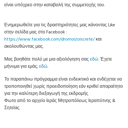
είναι υπόχρεο στην καταβολή της συμμετοχής του.
Ενημερωθείτε για τις δραστηριότητες μας κάνοντας Like
στην σελίδα μας στο Facebook :
https://www.facebook.com/dromoizoiscrete/
και
ακολουθώντας μας.
Μας βοηθάτε πολύ με μια αξιολόγηση σας
εδώ
. Έχετε
μήνυμα για εμάς;
εδώ
.
Το παραπάνω πρόγραμμα είναι ενδεικτικό και ενδέχεται να
τροποποιηθεί χωρίς προειδοποίηση εάν κριθεί απαραίτητο
για την καλύτερη διεξαγωγή της εκδρομής
Φωτο από το αρχείο Ιεράς Μητροπόλεως Ιεραπύτνης &
Σητείας.