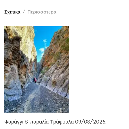
Σχετικά
Περισσότερα
Φαράγγι & παραλία Τράφουλα 09/08/2026.