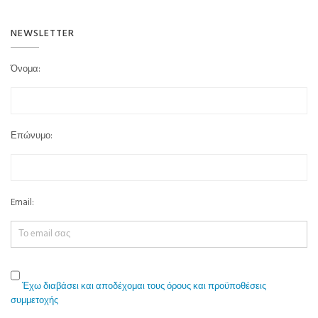
NEWSLETTER
Όνομα:
Επώνυμο:
Email:
Έχω διαβάσει και αποδέχομαι τους όρους και προϋποθέσεις
συμμετοχής