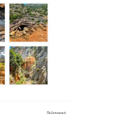
Categories
Πεζοπορική