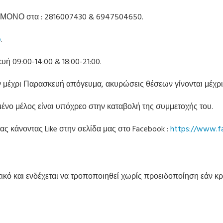
 ΜΟΝΟ στα : 2816007430 & 6947504650.
ώ
.
ή 09:00-14:00 & 18:00-21:00.
 μέχρι Παρασκευή απόγευμα, ακυρώσεις θέσεων γίνονται μέχρι 
ένο μέλος είναι υπόχρεο στην καταβολή της συμμετοχής του.
ας κάνοντας Like στην σελίδα μας στο Facebook :
https://www.f
κό και ενδέχεται να τροποποιηθεί χωρίς προειδοποίηση εάν κρι