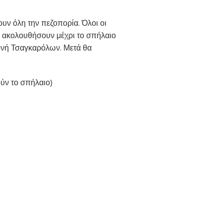
 όλη την πεζοπορία. Όλοι οι
α ακολουθήσουν μέχρι το σπήλαιο
Μονή Τσαγκαρόλων. Μετά θα
ούν το σπήλαιο)