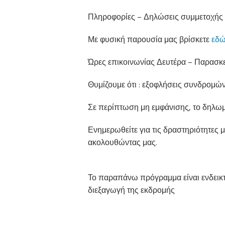
Πληροφορίες – Δηλώσεις συμμετοχής
Με φυσική παρουσία μας βρίσκετε
εδ
Ώρες επικοινωνίας Δευτέρα – Παρασκευ
Θυμίζουμε ότι : εξοφλήσεις συνδρομών
Σε περίπτωση μη εμφάνισης, το δηλωμ
Ενημερωθείτε για τις δραστηριότητες μ
ακολουθώντας μας.
Το παραπάνω πρόγραμμα είναι ενδεικτι
διεξαγωγή της εκδρομής