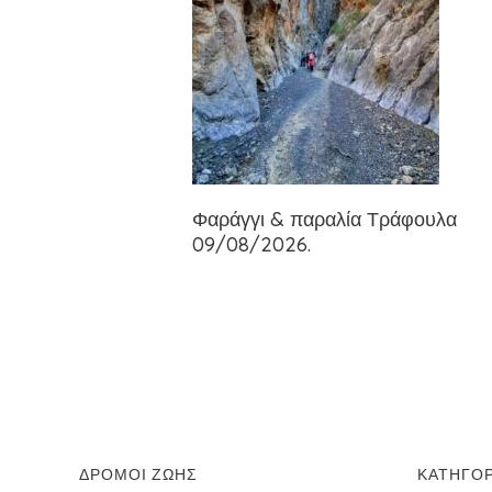
Φαράγγι & παραλία Τράφουλα
09/08/2026.
ΔΡΌΜΟΙ ΖΩΉΣ
ΚΑΤΗΓΟΡ