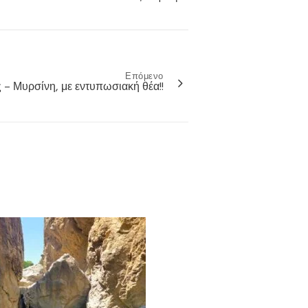
Επόμενο
– Μυρσίνη, με εντυπωσιακή θέα!!