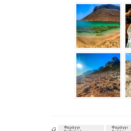
Φαράγγι
Φαράγγι