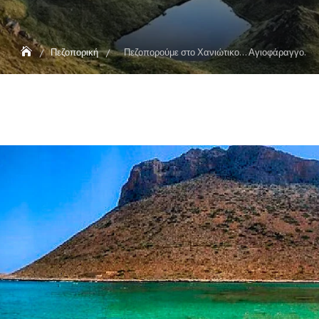
Πεζοπορική
Πεζοπορούμε στο Χανιώτικο… Αγιοφάραγγο.