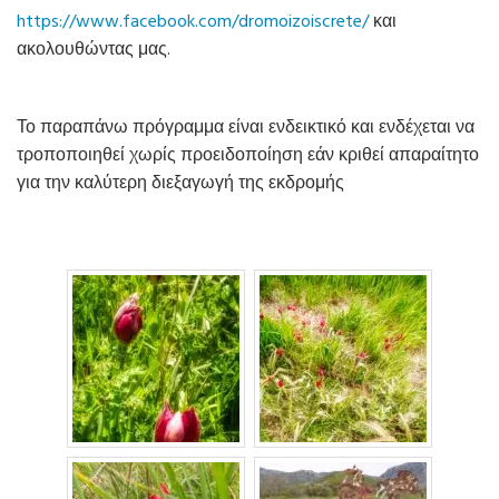
https://www.facebook.com/dromoizoiscrete/
και
ακολουθώντας μας.
Το παραπάνω πρόγραμμα είναι ενδεικτικό και ενδέχεται να
τροποποιηθεί χωρίς προειδοποίηση εάν κριθεί απαραίτητο
για την καλύτερη διεξαγωγή της εκδρομής