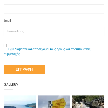
Email:
Έχω διαβάσει και αποδέχομαι τους όρους και προϋποθέσεις
συμμετοχής
GALLERY