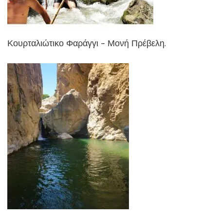
Κουρταλιώτικο Φαράγγι – Μονή Πρέβελη.