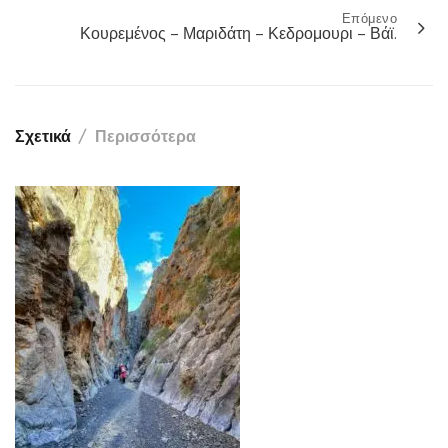
Επόμενο
Κουρεμένος – Μαριδάτη – Κεδρομουρι – Βάϊ.
Σχετικά
Περισσότερα