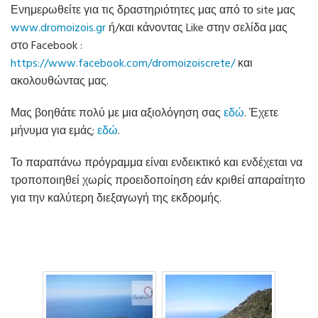
Ενημερωθείτε για τις δραστηριότητες μας από το site μας
www.dromoizois.gr
ή/και κάνοντας Like στην σελίδα μας
στο Facebook :
https://www.facebook.com/dromoizoiscrete/
και
ακολουθώντας μας.
Μας βοηθάτε πολύ με μια αξιολόγηση σας
εδώ
. Έχετε
μήνυμα για εμάς;
εδώ
.
Το παραπάνω πρόγραμμα είναι ενδεικτικό και ενδέχεται να
τροποποιηθεί χωρίς προειδοποίηση εάν κριθεί απαραίτητο
για την καλύτερη διεξαγωγή της εκδρομής.