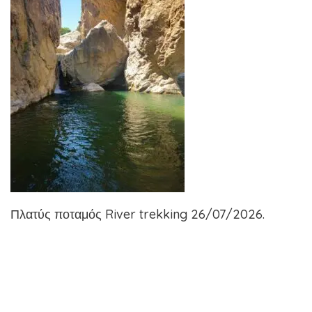
Πλατύς ποταμός River trekking 26/07/2026.