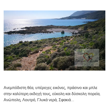
Ανεμπόδιστη θέα, υπέροχες εικόνες, πράσινο και μπλε
στην καλύτερη εκδοχή τους, εύκολη και δύσκολη πορεία,
Ανώπολη, Λουτρό, Γλυκά νερά, Σφακιά…