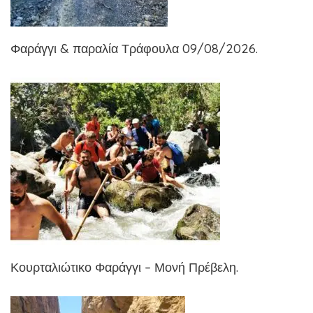
Φαράγγι & παραλία Τράφουλα 09/08/2026.
Κουρταλιώτικο Φαράγγι – Μονή Πρέβελη.