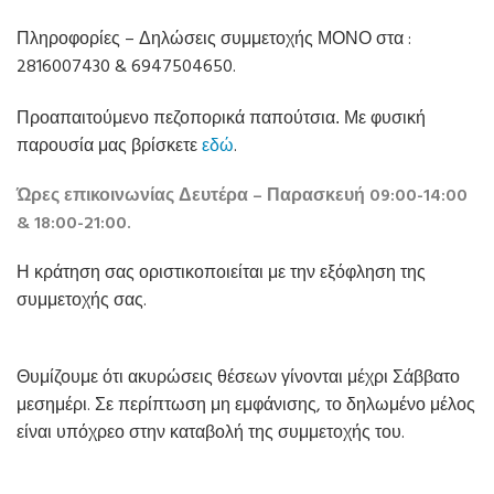
Πληροφορίες – Δηλώσεις συμμετοχής ΜΟΝΟ στα :
2816007430 & 6947504650.
Με φυσική
Προαπαιτούμενο πεζοπορικά παπούτσια.
παρουσία μας βρίσκετε
εδώ
.
Ώρες επικοινωνίας Δευτέρα – Παρασκευή 09:00-14:00
& 18:00-21:00.
Η κράτηση σας οριστικοποιείται με την εξόφληση της
συμμετοχής σας.
Θυμίζουμε ότι ακυρώσεις θέσεων γίνονται μέχρι Σάββατο
μεσημέρι. Σε περίπτωση μη εμφάνισης, το δηλωμένο μέλος
είναι υπόχρεο στην καταβολή της συμμετοχής του.