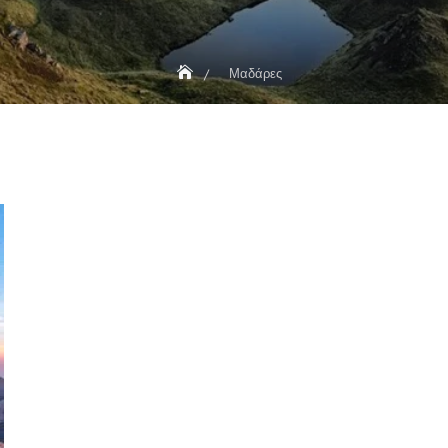
Μαδάρες