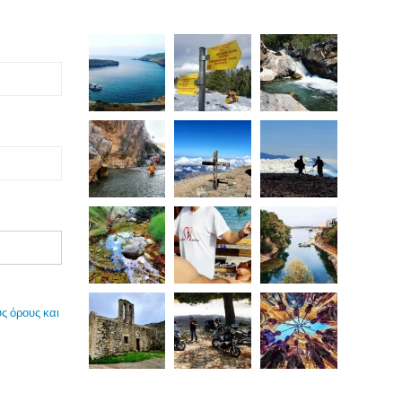
ς όρους και