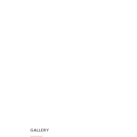
GALLERY