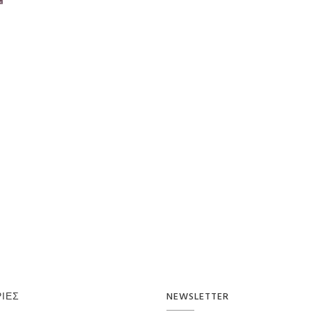
ΊΕΣ
NEWSLETTER