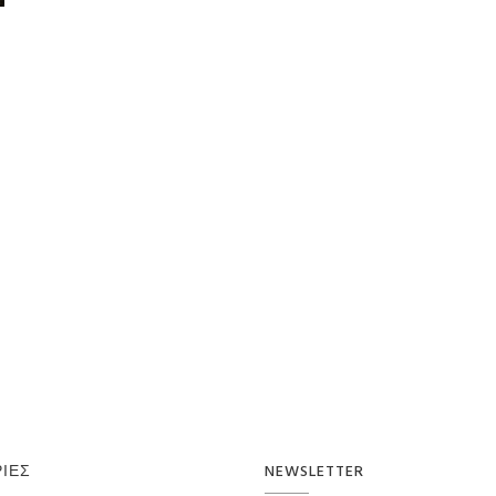
ΊΕΣ
NEWSLETTER