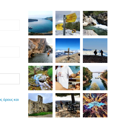
ς όρους και