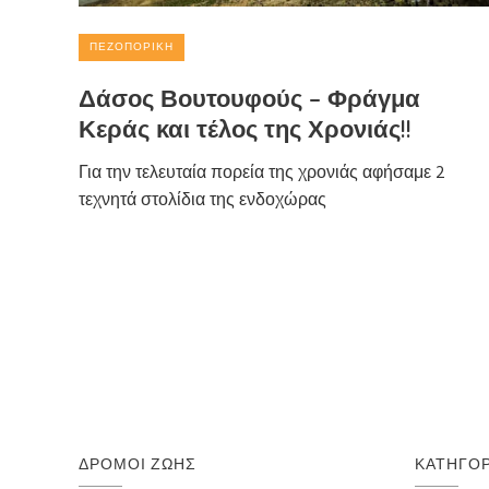
ΠΕΖΟΠΟΡΙΚΉ
Δάσος Βουτουφούς – Φράγμα
Κεράς και τέλος της Χρονιάς!!
Για την τελευταία πορεία της χρονιάς αφήσαμε 2
τεχνητά στολίδια της ενδοχώρας
ΔΡΌΜΟΙ ΖΩΉΣ
ΚΑΤΗΓΟΡ