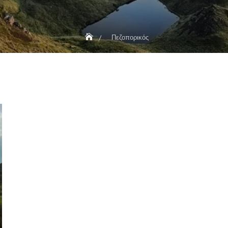
Πεζοπορικός