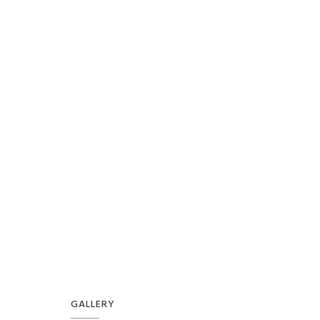
GALLERY