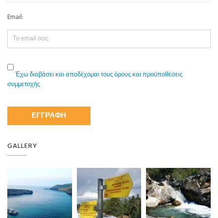
Email:
Έχω διαβάσει και αποδέχομαι τους όρους και προϋποθέσεις
συμμετοχής
GALLERY