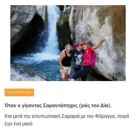
ΠΕΖΟΠΟΡΙΚΉ
Όταν ο γίγαντας Σαραντάπηχος (γιός του Δία)..
Και μετά την εντυπωσιακή Σαμαριά με τον Φάραγγα, σειρά
έχει ένα μικιό