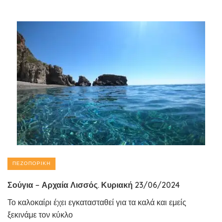
ΠΕΖΟΠΟΡΙΚΉ
Σούγια – Αρχαία Λισσός. Κυριακή 23/06/2024
Το καλοκαίρι έχει εγκατασταθεί για τα καλά και εμείς
ξεκινάμε τον κύκλο